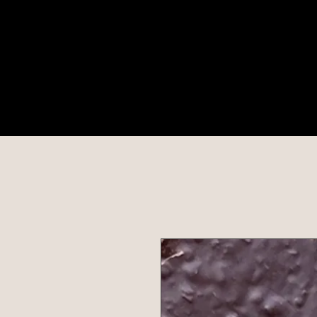
Comma