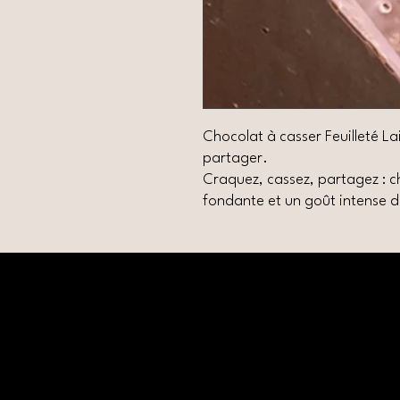
Chocolat à casser Feuilleté Lait
partager.
Craquez, cassez, partagez : 
fondante et un goût intense 