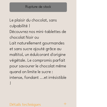
Rupture de stock
Le plaisir du chocolat, sans
culpabilité !
Découvrez nos mini-tablettes de
chocolat Noir ou
Lait naturellement gourmandes
et sans sucre ajouté grâce au
maltitol, un édulcorant d'origine
végétale. Le compromis parfait
pour savourer le chocolat même
quand on limite le sucre :
intense, fondant ...et irrésistible
!
Détails techniques