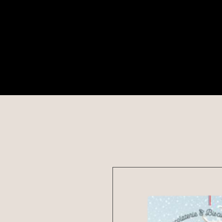
Comma